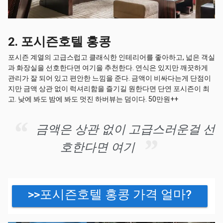
2. 포시즌호텔 홍콩
포시즌 계열의 고급스럽고 클래식한 인테리어를 좋아하고, 넓은 객실
과 화장실을 선호한다면 여기을 추천한다. 연식은 있지만 깨끗하게
관리가 잘 되어 있고 편안한 느낌을 준다. 금액이 비싸다는게 단점이
지만 금액 상관 없이 럭셔리함을 즐기길 원한다면 단연 포시즌이 최
고. 낮에 봐도 밤에 봐도 멋진 하버뷰는 덤이다. 50만원++
금액은 상관 없이 고급스러운걸 선
호한다면 여기
>>포시즌호텔 홍콩 가격 얼마?