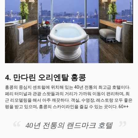
4. 만다린 오리엔탈 홍콩
홍콩의 중심지 센트럴에 위치해 있는 40년 전통의 최고급 호텔이다.
페리 터미널과 관광 스팟들과의 거리가 가까워 이동이 편리하며, 최
근 리모델링을 해서 아주 깨끗하다. 객실, 수영장, 레스토랑 모두 좋은
평을 받고 있으며, 홍콩의 스카이라인을 즐길 수 있는 곳이다. 60++
40년 전통의 랜드마크 호텔