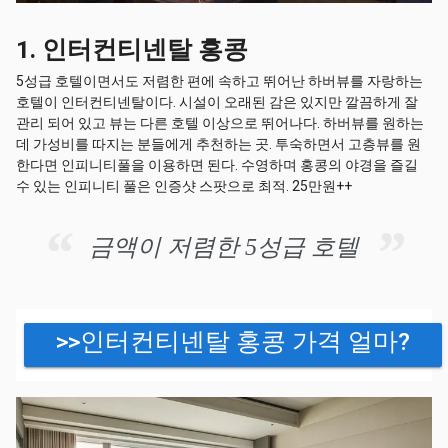
1. 인터컨티넨탈 홍콩
5성급 호텔이면서도 저렴한 편에 속하고 뛰어난 하버뷰를 자랑하는
호텔이 인터컨티넨탈이다. 시설이 오래된 감은 있지만 깔끔하게 잘
관리 되어 있고 뷰는 다른 호텔 이상으로 뛰어나다. 하버뷰를 원하는
데 가성비를 따지는 분들에게 추천하는 곳. 투숙하면서 고층뷰를 원
한다면 인피니티풀을 이용하면 된다. 수영하며 홍콩의 야경을 즐길
수 있는 인피니티 풀은 인증샷 스팟으로 최적. 25만원++
금액이 저렴한 5성급 호텔
>>인터컨티넨탈 홍콩 가격 얼마?